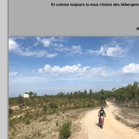
Et comme toujours tu nous choisis des hébergeme
M