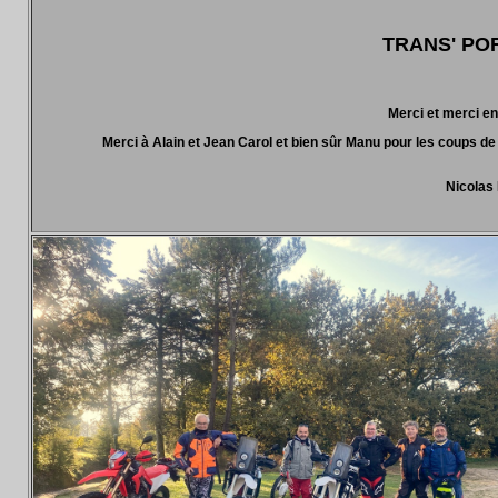
TRANS' POR
Merci et merci enc
Merci à Alain et Jean Carol et bien sûr Manu pour les coups de
Nicolas