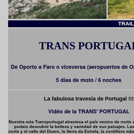
TRAI
TRANS PORTUGA
De Oporto a Faro o viceversa (aeropuertos de O
5 días de moto / 6 noches
La fabulosa travesía de Portugal !!!
Vidéo de la TRANS' PORTUGAL
Nuestra ruta Transportugal atraviesa el país vecino de norte 
podais descubrir la belleza y variedad de sus paisajes. L
norte y el valle del Duero, la Serra da Estrela, la cordillera más