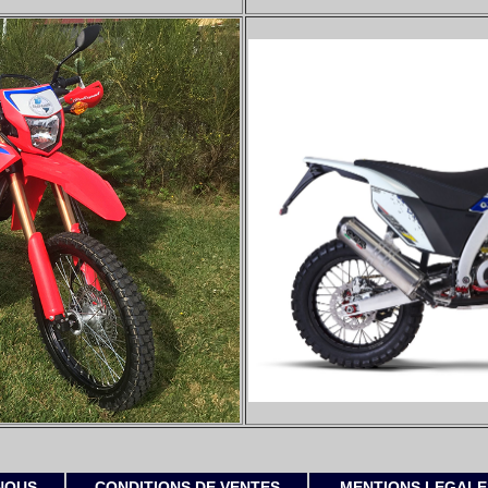
NOUS
CONDITIONS DE VENTES
MENTIONS LEGALE